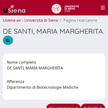
Usiena air - Università di Siena
Pagina ricercatore
DE SANTI, MARIA MARGHERITA
Nome completo
DE SANTI, MARIA MARGHERITA
Afferenza
Dipartimento di Biotecnologie Mediche