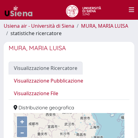
Usiena air - Università di Siena
MURA, MARIA LUISA
statistiche ricercatore
MURA, MARIA LUISA
Visualizzazione Ricercatore
Visualizzazione Pubblicazione
Visualizzazione File
Distribuzione geografica
+
–