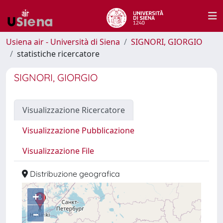
Usiena air - Università di Siena
SIGNORI, GIORGIO
statistiche ricercatore
SIGNORI, GIORGIO
Visualizzazione Ricercatore
Visualizzazione Pubblicazione
Visualizzazione File
Distribuzione geografica
+
–