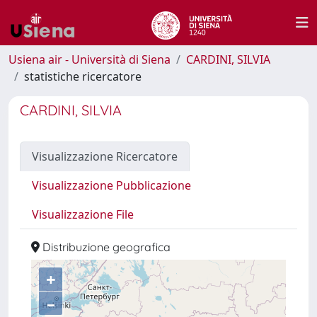
Usiena air - Università di Siena
CARDINI, SILVIA
statistiche ricercatore
CARDINI, SILVIA
Visualizzazione Ricercatore
Visualizzazione Pubblicazione
Visualizzazione File
Distribuzione geografica
+
–