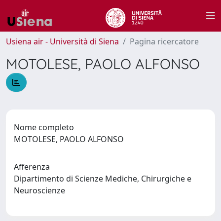
Usiena air - Università di Siena
Pagina ricercatore
MOTOLESE, PAOLO ALFONSO
Nome completo
MOTOLESE, PAOLO ALFONSO
Afferenza
Dipartimento di Scienze Mediche, Chirurgiche e
Neuroscienze