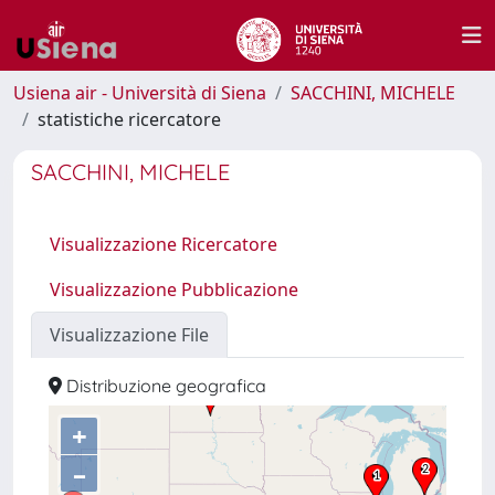
Usiena air - Università di Siena
SACCHINI, MICHELE
statistiche ricercatore
SACCHINI, MICHELE
Visualizzazione Ricercatore
Visualizzazione Pubblicazione
Visualizzazione File
Distribuzione geografica
+
–