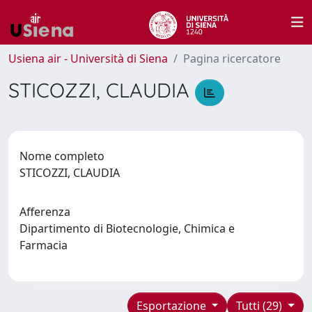
Usiena air - Università di Siena
Pagina ricercatore
STICOZZI, CLAUDIA
Nome completo
STICOZZI, CLAUDIA
Afferenza
Dipartimento di Biotecnologie, Chimica e
Farmacia
Esportazione
Tutti (29)