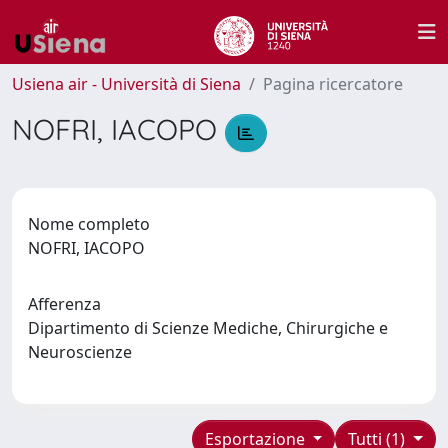
Usiena air - Università di Siena
Pagina ricercatore
NOFRI, IACOPO
Nome completo
NOFRI, IACOPO
Afferenza
Dipartimento di Scienze Mediche, Chirurgiche e
Neuroscienze
Esportazione
Tutti (1)