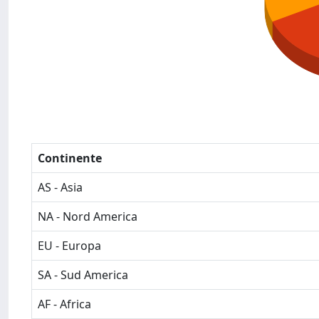
Continente
AS - Asia
NA - Nord America
EU - Europa
SA - Sud America
AF - Africa