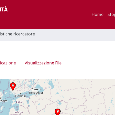
Home
Sfo
istiche ricercatore
icazione
Visualizzazione File