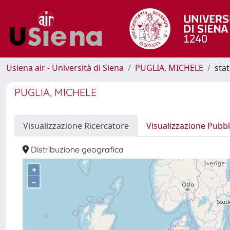
Usiena air - Università di Siena
PUGLIA, MICHELE
stat
PUGLIA, MICHELE
Visualizzazione Ricercatore
Visualizzazione Pubbl
Distribuzione geografica
+
–