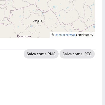
©
OpenStreetMap
contributors.
Salva come PNG
Salva come JPEG