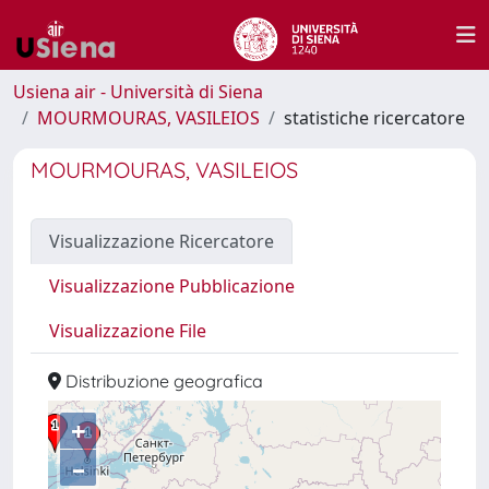
Usiena air - Università di Siena
MOURMOURAS, VASILEIOS
statistiche ricercatore
MOURMOURAS, VASILEIOS
Visualizzazione Ricercatore
Visualizzazione Pubblicazione
Visualizzazione File
Distribuzione geografica
+
–