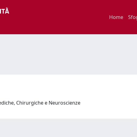
Home
Sfo
ediche, Chirurgiche e Neuroscienze