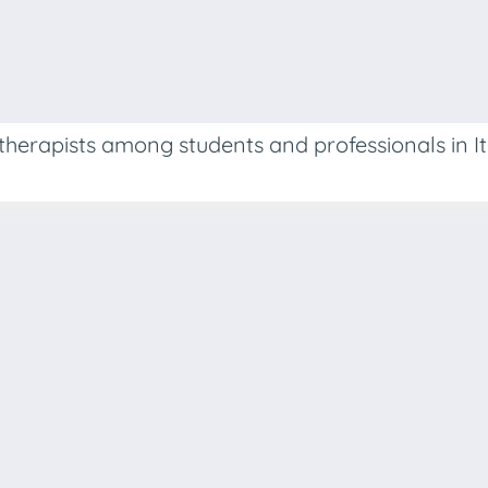
herapists among students and professionals in It