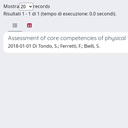
Mostra
records
Risultati 1 - 1 di 1 (tempo di esecuzione: 0.0 secondi).
Assessment of core competencies of physical t
2018-01-01 Di Tondo, S.; Ferretti, F.; Bielli, S.