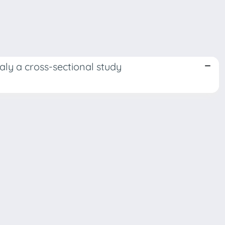
aly a cross-sectional study