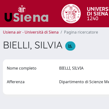
Usiena air - Università di Siena
Pagina ricercatore
BIELLI, SILVIA
Nome completo
BIELLI, SILVIA
Afferenza
Dipartimento di Scienze M