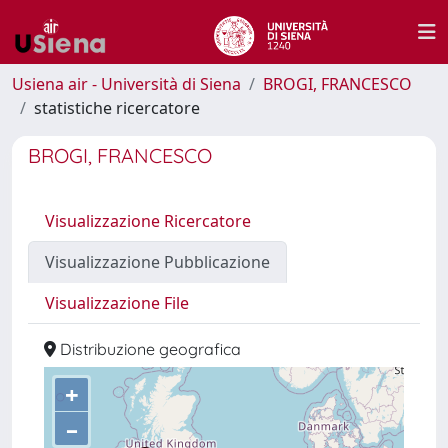
Usiena air - Università di Siena
BROGI, FRANCESCO
statistiche ricercatore
BROGI, FRANCESCO
Visualizzazione Ricercatore
Visualizzazione Pubblicazione
Visualizzazione File
Distribuzione geografica
+
–