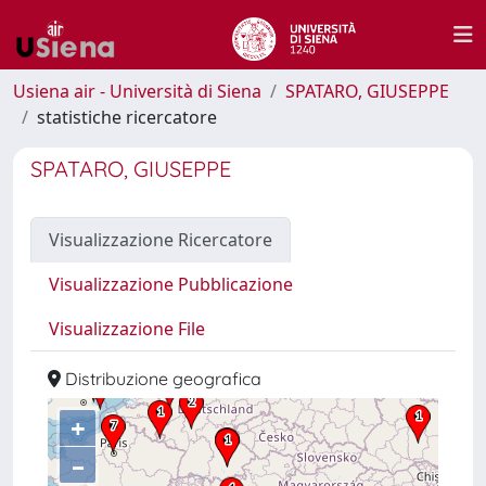
Usiena air - Università di Siena
SPATARO, GIUSEPPE
statistiche ricercatore
SPATARO, GIUSEPPE
Visualizzazione Ricercatore
Visualizzazione Pubblicazione
Visualizzazione File
Distribuzione geografica
+
–