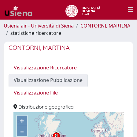
Usiena air - Università di Siena
CONTORNI, MARTINA
statistiche ricercatore
CONTORNI, MARTINA
Visualizzazione Ricercatore
Visualizzazione Pubblicazione
Visualizzazione File
Distribuzione geografica
+
–