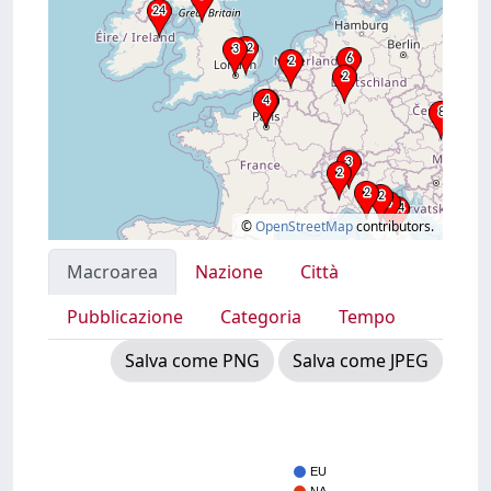
©
OpenStreetMap
contributors.
Macroarea
Nazione
Città
Pubblicazione
Categoria
Tempo
Salva come PNG
Salva come JPEG
EU