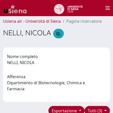
Usiena air - Università di Siena
Pagina ricercatore
NELLI, NICOLA
Nome completo
NELLI, NICOLA
Afferenza
Dipartimento di Biotecnologie, Chimica e
Farmacia
Esportazione
Tutti (3)