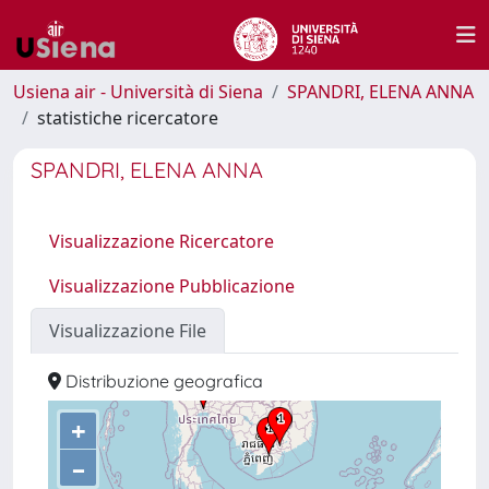
Usiena air - Università di Siena
SPANDRI, ELENA ANNA
statistiche ricercatore
SPANDRI, ELENA ANNA
Visualizzazione Ricercatore
Visualizzazione Pubblicazione
Visualizzazione File
Distribuzione geografica
+
–