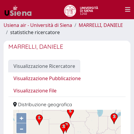
Usiena air - Università di Siena
MARRELLI, DANIELE
statistiche ricercatore
MARRELLI, DANIELE
Visualizzazione Ricercatore
Visualizzazione Pubblicazione
Visualizzazione File
Distribuzione geografica
+
–