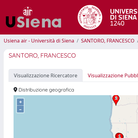
Usiena air - Università di Siena
SANTORO, FRANCESCO
SANTORO, FRANCESCO
Visualizzazione Ricercatore
Visualizzazione Pubbl
Distribuzione geografica
+
–