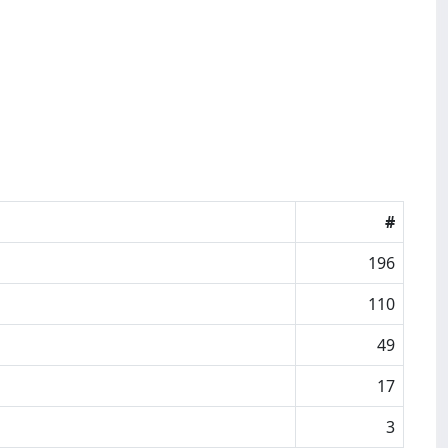
#
196
110
49
17
3