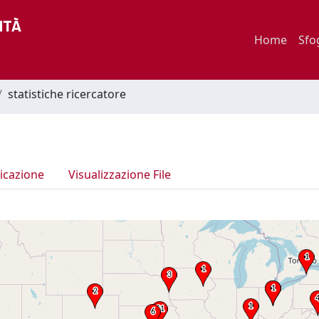
Home
Sfo
statistiche ricercatore
icazione
Visualizzazione File