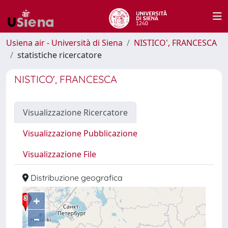
Usiena air - Università di Siena
NISTICO', FRANCESCA
statistiche ricercatore
NISTICO', FRANCESCA
Visualizzazione Ricercatore
Visualizzazione Pubblicazione
Visualizzazione File
Distribuzione geografica
+
–