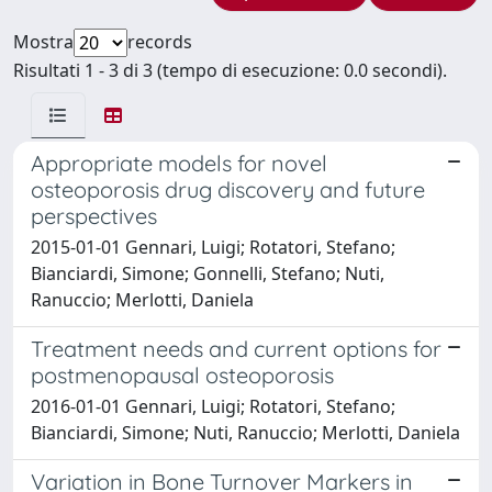
Mostra
records
Risultati 1 - 3 di 3 (tempo di esecuzione: 0.0 secondi).
Appropriate models for novel
osteoporosis drug discovery and future
perspectives
2015-01-01 Gennari, Luigi; Rotatori, Stefano;
Bianciardi, Simone; Gonnelli, Stefano; Nuti,
Ranuccio; Merlotti, Daniela
Treatment needs and current options for
postmenopausal osteoporosis
2016-01-01 Gennari, Luigi; Rotatori, Stefano;
Bianciardi, Simone; Nuti, Ranuccio; Merlotti, Daniela
Variation in Bone Turnover Markers in