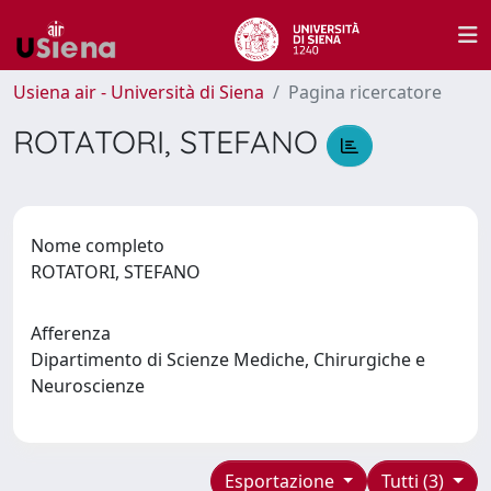
Usiena air - Università di Siena
Pagina ricercatore
ROTATORI, STEFANO
Nome completo
ROTATORI, STEFANO
Afferenza
Dipartimento di Scienze Mediche, Chirurgiche e
Neuroscienze
Esportazione
Tutti (3)