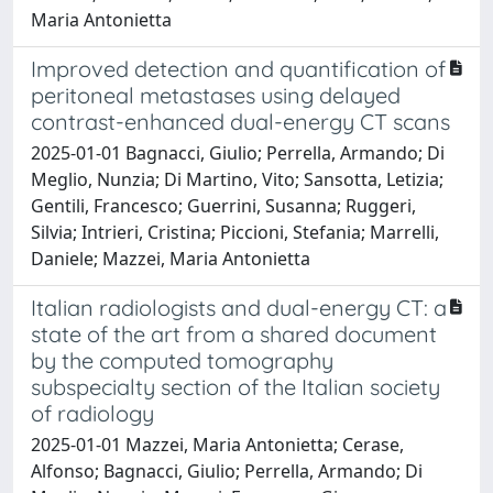
Maria Antonietta
Improved detection and quantification of
peritoneal metastases using delayed
contrast-enhanced dual-energy CT scans
2025-01-01 Bagnacci, Giulio; Perrella, Armando; Di
Meglio, Nunzia; Di Martino, Vito; Sansotta, Letizia;
Gentili, Francesco; Guerrini, Susanna; Ruggeri,
Silvia; Intrieri, Cristina; Piccioni, Stefania; Marrelli,
Daniele; Mazzei, Maria Antonietta
Italian radiologists and dual-energy CT: a
state of the art from a shared document
by the computed tomography
subspecialty section of the Italian society
of radiology
2025-01-01 Mazzei, Maria Antonietta; Cerase,
Alfonso; Bagnacci, Giulio; Perrella, Armando; Di