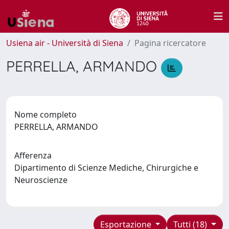
Usiena air - Università di Siena
Pagina ricercatore
PERRELLA, ARMANDO
Nome completo
PERRELLA, ARMANDO
Afferenza
Dipartimento di Scienze Mediche, Chirurgiche e
Neuroscienze
Esportazione
Tutti (18)