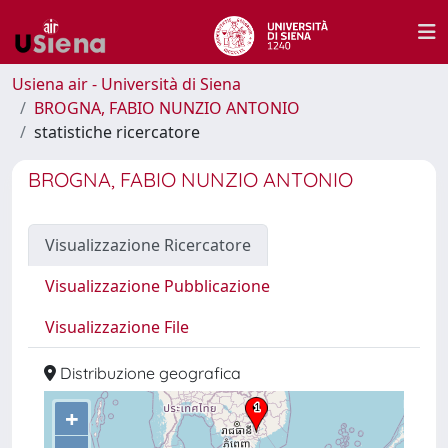
Usiena air - Università di Siena
BROGNA, FABIO NUNZIO ANTONIO
statistiche ricercatore
BROGNA, FABIO NUNZIO ANTONIO
Visualizzazione Ricercatore
Visualizzazione Pubblicazione
Visualizzazione File
Distribuzione geografica
+