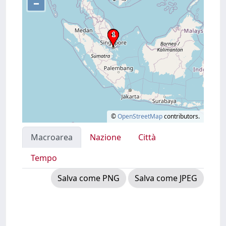
–
©
OpenStreetMap
contributors.
Macroarea
Nazione
Città
Tempo
Salva come PNG
Salva come JPEG