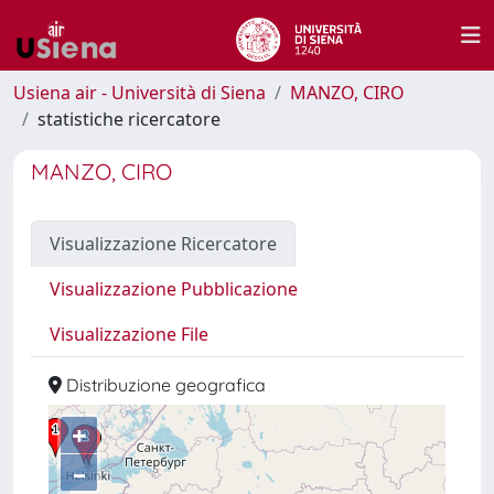
Usiena air - Università di Siena
MANZO, CIRO
statistiche ricercatore
MANZO, CIRO
Visualizzazione Ricercatore
Visualizzazione Pubblicazione
Visualizzazione File
Distribuzione geografica
+
–