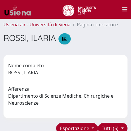
Usiena air - Università di Siena
Pagina ricercatore
ROSSI, ILARIA
Nome completo
ROSSI, ILARIA
Afferenza
Dipartimento di Scienze Mediche, Chirurgiche e
Neuroscienze
Esportazione
Tutti (5)