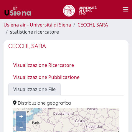
Usiena air - Università di Siena
CECCHI, SARA
statistiche ricercatore
CECCHI, SARA
Visualizzazione Ricercatore
Visualizzazione Pubblicazione
Visualizzazione File
Distribuzione geografica
+
–