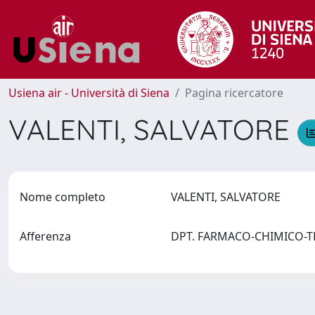
Usiena air - Università di Siena
Pagina ricercatore
VALENTI, SALVATORE
Nome completo
VALENTI, SALVATORE
Afferenza
DPT. FARMACO-CHIMICO-TEC