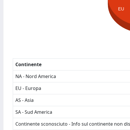
EU
Continente
NA - Nord America
EU - Europa
AS - Asia
SA - Sud America
Continente sconosciuto - Info sul continente non dis