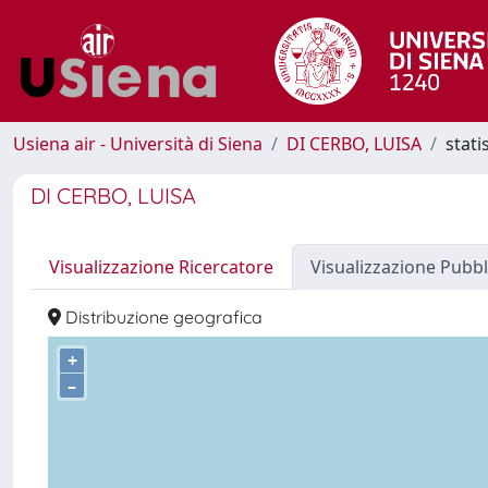
Usiena air - Università di Siena
DI CERBO, LUISA
stati
DI CERBO, LUISA
Visualizzazione Ricercatore
Visualizzazione Pubbl
Distribuzione geografica
+
–