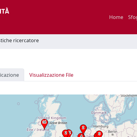
Home
Sfo
stiche ricercatore
icazione
Visualizzazione File