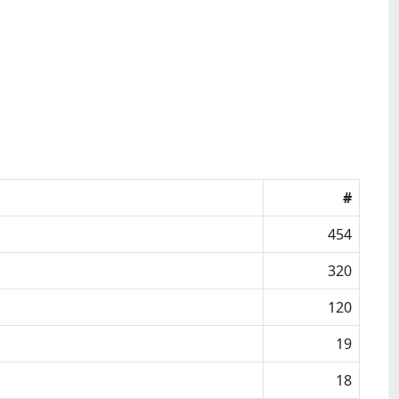
#
454
320
120
19
18