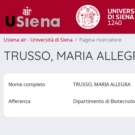
Usiena air - Università di Siena
Pagina ricercatore
TRUSSO, MARIA ALLE
Nome completo
TRUSSO, MARIA ALLEGRA
Afferenza
Dipartimento di Biotecno