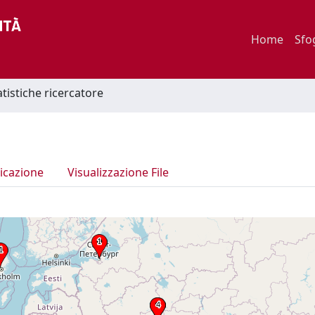
Home
Sfo
atistiche ricercatore
icazione
Visualizzazione File