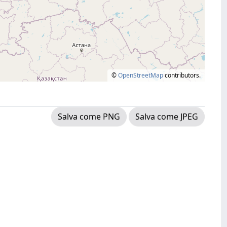
©
OpenStreetMap
contributors.
Salva come PNG
Salva come JPEG