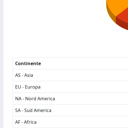
Continente
AS - Asia
EU - Europa
NA - Nord America
SA - Sud America
AF - Africa