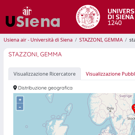
Usiena air - Università di Siena
STAZZONI, GEMMA
st
STAZZONI, GEMMA
Visualizzazione Ricercatore
Visualizzazione Pubbl
Distribuzione geografica
+
–