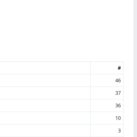
#
46
37
36
10
3