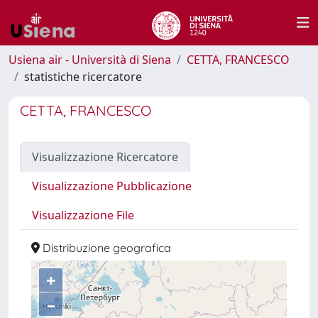
Usiena air - Università di Siena
CETTA, FRANCESCO
statistiche ricercatore
CETTA, FRANCESCO
Visualizzazione Ricercatore
Visualizzazione Pubblicazione
Visualizzazione File
Distribuzione geografica
+
–