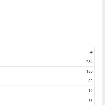
#
284
186
85
16
11