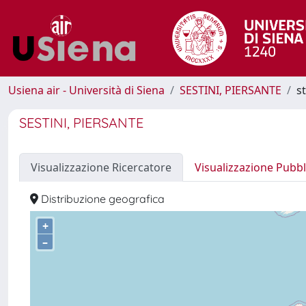
Usiena air - Università di Siena
SESTINI, PIERSANTE
s
SESTINI, PIERSANTE
Visualizzazione Ricercatore
Visualizzazione Pubbl
Distribuzione geografica
+
–