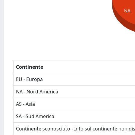
NA
Continente
EU - Europa
NA - Nord America
AS - Asia
SA - Sud America
Continente sconosciuto - Info sul continente non dis