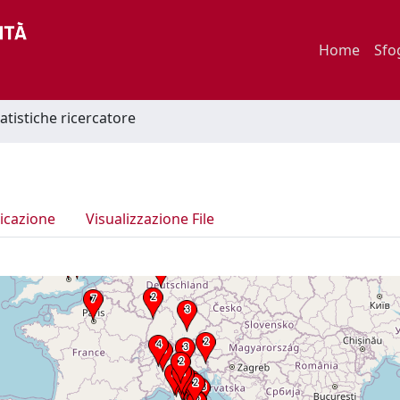
Home
Sfo
tatistiche ricercatore
icazione
Visualizzazione File