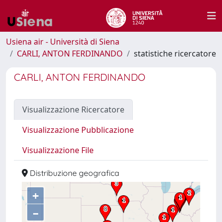
Usiena air - Università di Siena
CARLI, ANTON FERDINANDO
statistiche ricercatore
CARLI, ANTON FERDINANDO
Visualizzazione Ricercatore
Visualizzazione Pubblicazione
Visualizzazione File
Distribuzione geografica
+
–