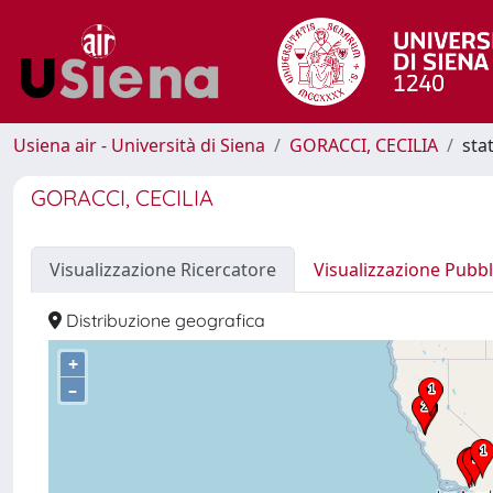
Usiena air - Università di Siena
GORACCI, CECILIA
sta
GORACCI, CECILIA
Visualizzazione Ricercatore
Visualizzazione Pubbl
Distribuzione geografica
+
–