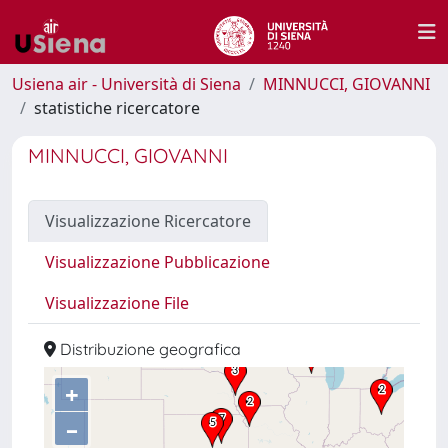
Usiena air - Università di Siena
MINNUCCI, GIOVANNI
statistiche ricercatore
MINNUCCI, GIOVANNI
Visualizzazione Ricercatore
Visualizzazione Pubblicazione
Visualizzazione File
Distribuzione geografica
+
–