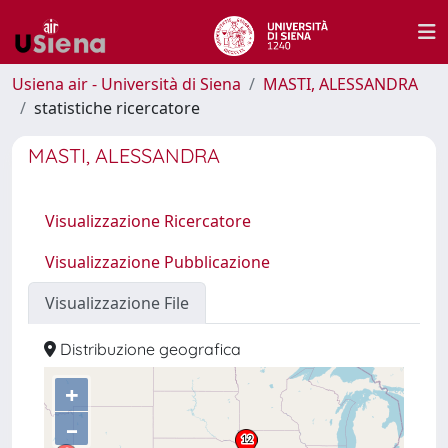
Usiena air - Università di Siena
MASTI, ALESSANDRA
statistiche ricercatore
MASTI, ALESSANDRA
Visualizzazione Ricercatore
Visualizzazione Pubblicazione
Visualizzazione File
Distribuzione geografica
+
–