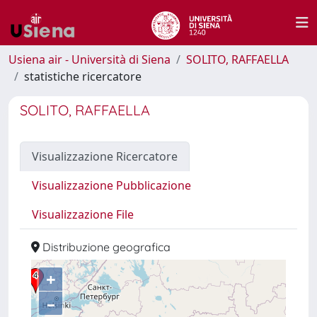
Usiena air - Università di Siena
SOLITO, RAFFAELLA
statistiche ricercatore
SOLITO, RAFFAELLA
Visualizzazione Ricercatore
Visualizzazione Pubblicazione
Visualizzazione File
Distribuzione geografica
+
–