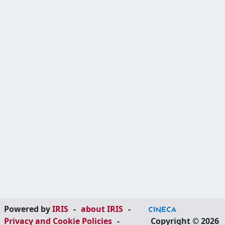
Powered by
IRIS
-
about IRIS
-
Privacy and Cookie Policies
-
Copyright © 2026