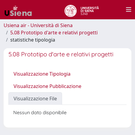
Usiena air - Università di Siena
5.08 Prototipo d'arte e relativi progetti
statistiche tipologia
5.08 Prototipo d'arte e relativi progetti
Visualizzazione Tipologia
Visualizzazione Pubblicazione
Visualizzazione File
Nessun dato disponibile