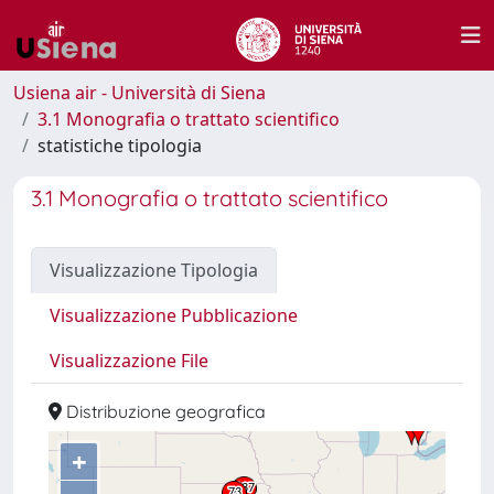
Usiena air - Università di Siena
3.1 Monografia o trattato scientifico
statistiche tipologia
3.1 Monografia o trattato scientifico
Visualizzazione Tipologia
Visualizzazione Pubblicazione
Visualizzazione File
Distribuzione geografica
+