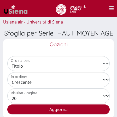
Usiena air - Università di Siena
Sfoglia per Serie HAUT MOYEN AGE
Opzioni
Ordina per:
In ordine:
Risultati/Pagina