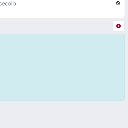
 secolo