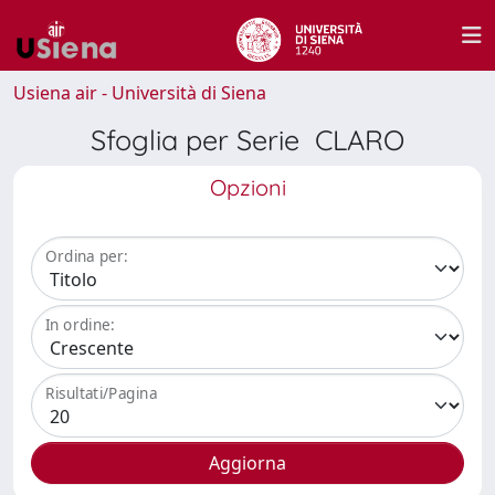
Usiena air - Università di Siena
Sfoglia per Serie CLARO
Opzioni
Ordina per:
In ordine:
Risultati/Pagina