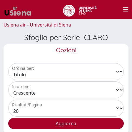
Usiena air - Università di Siena
Sfoglia per Serie CLARO
Opzioni
Ordina per:
In ordine:
Risultati/Pagina