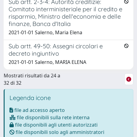
Sub artt. 2-3-4: Autorità creditizie:
Comitato interministeriale per il credito e
risparmio, Ministro dell'economia e delle
finanze, Banca d'Italia
2021-01-01 Salerno, Maria Elena
Sub artt. 49-50: Assegni circolari e
decreto ingiuntivo
2021-01-01 Salerno, MARIA ELENA
Mostrati risultati da 24 a
32 di 32
Legenda icone
file ad accesso aperto
file disponibili sulla rete interna
file disponibili agli utenti autorizzati
file disponibili solo agli amministratori