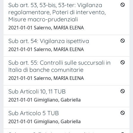
Sub art. 53, 53-bis, 53-ter: Vigilanza
regolamentare, Poteri di intervento,
Misure macro-prudenziali
2021-01-01 Salerno, MARIA ELENA
Sub art. 54: Vigilanza ispettiva
2021-01-01 Salerno, MARIA ELENA
Sub art. 55: Controlli sulle succursali in
Italia di banche comunitarie
2021-01-01 Salerno, MARIA ELENA
Sub Articoli 10, 11 TUB
2021-01-01 Gimigliano, Gabriella
Sub Articolo 5 TUB
2021-01-01 Gimigliano, Gabriella