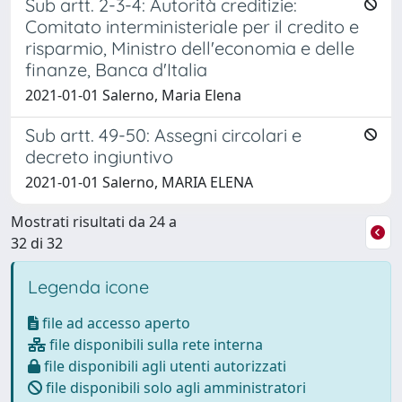
Sub artt. 2-3-4: Autorità creditizie:
Comitato interministeriale per il credito e
risparmio, Ministro dell'economia e delle
finanze, Banca d'Italia
2021-01-01 Salerno, Maria Elena
Sub artt. 49-50: Assegni circolari e
decreto ingiuntivo
2021-01-01 Salerno, MARIA ELENA
Mostrati risultati da 24 a
32 di 32
Legenda icone
file ad accesso aperto
file disponibili sulla rete interna
file disponibili agli utenti autorizzati
file disponibili solo agli amministratori