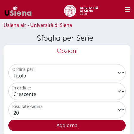
Usiena air - Università di Siena
Sfoglia per Serie
Opzioni
Ordina per:
In ordine:
Risultati/Pagina