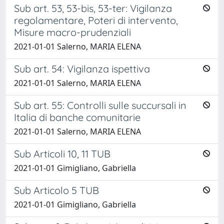
Sub art. 53, 53-bis, 53-ter: Vigilanza
regolamentare, Poteri di intervento,
Misure macro-prudenziali
2021-01-01 Salerno, MARIA ELENA
Sub art. 54: Vigilanza ispettiva
2021-01-01 Salerno, MARIA ELENA
Sub art. 55: Controlli sulle succursali in
Italia di banche comunitarie
2021-01-01 Salerno, MARIA ELENA
Sub Articoli 10, 11 TUB
2021-01-01 Gimigliano, Gabriella
Sub Articolo 5 TUB
2021-01-01 Gimigliano, Gabriella