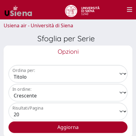
Usiena air - Università di Siena
Sfoglia per Serie
Opzioni
Ordina per:
In ordine:
Risultati/Pagina