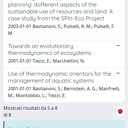
planning: dofferent aspects of the
sustainable use of resources and land. A
case study from the SPIn-Eco Project
2003-01-01 Bastianoni, S.; Pulselli, R. M.; Pulselli, F.
M.
Towards an evolutionary
thermodynamics of ecosystems
2001-01-01 Tiezzi, E.; Marchettini, N.
Use of thermodynamic orientors for the
management of aquatic systems
2001-01-01 Bastianoni, S.; Bernstein, A. G.; Manfredi,
M.; Montobbio, L.; Tiezzi, E.
Mostrati risultati da 5 a 8
di 8