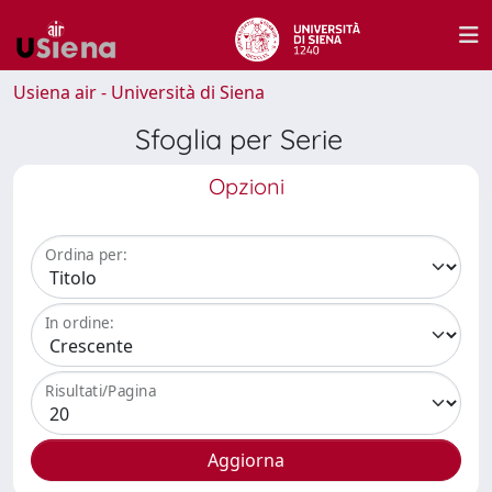
Usiena air - Università di Siena
Sfoglia per Serie
Opzioni
Ordina per:
In ordine:
Risultati/Pagina