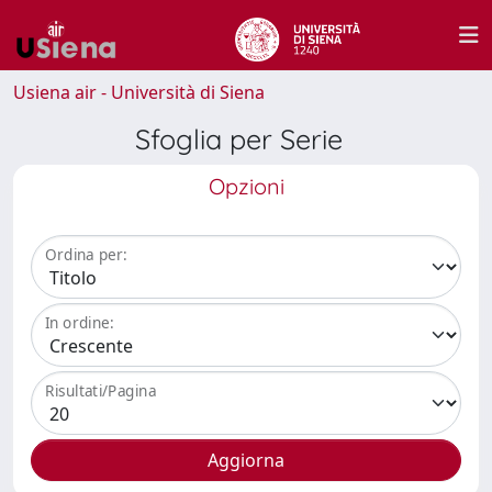
Usiena air - Università di Siena
Sfoglia per Serie
Opzioni
Ordina per:
In ordine:
Risultati/Pagina