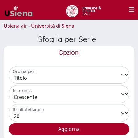
Usiena air - Università di Siena
Sfoglia per Serie
Opzioni
Ordina per:
In ordine:
Risultati/Pagina