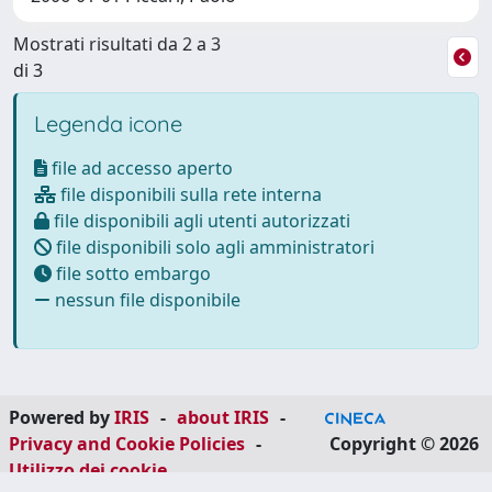
Mostrati risultati da 2 a 3
di 3
Legenda icone
file ad accesso aperto
file disponibili sulla rete interna
file disponibili agli utenti autorizzati
file disponibili solo agli amministratori
file sotto embargo
nessun file disponibile
Powered by
IRIS
-
about IRIS
-
Privacy and Cookie Policies
-
Copyright © 2026
Utilizzo dei cookie