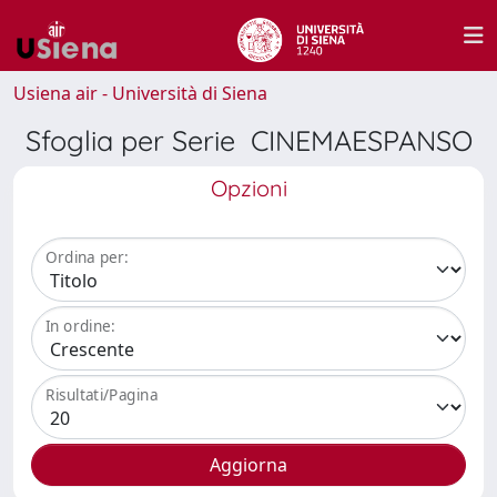
Usiena air - Università di Siena
Sfoglia per Serie CINEMAESPANSO
Opzioni
Ordina per:
In ordine:
Risultati/Pagina