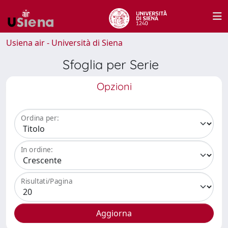
Usiena air - Università di Siena
Sfoglia per Serie
Opzioni
Ordina per:
In ordine:
Risultati/Pagina