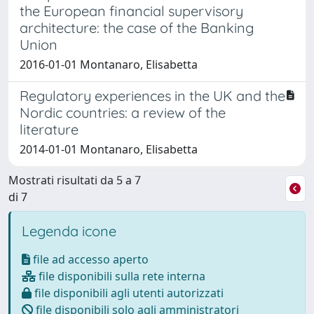
the European financial supervisory
architecture: the case of the Banking
Union
2016-01-01 Montanaro, Elisabetta
Regulatory experiences in the UK and the
Nordic countries: a review of the
literature
2014-01-01 Montanaro, Elisabetta
Mostrati risultati da 5 a 7
di 7
Legenda icone
file ad accesso aperto
file disponibili sulla rete interna
file disponibili agli utenti autorizzati
file disponibili solo agli amministratori